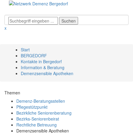
x
Start
BERGEDORF
Kontakte in Bergedorf
Information & Beratung
Demenzsensible Apotheken
Themen
Demenz-Beratungsstellen
Pflegestützpunkt
Bezirkliche Seniorenberatung
Bezirks-Seniorenbeirat
Rechtliche Betreuung
Demenzsensible Apotheken