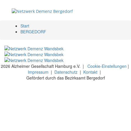
Start
BERGEDORF
X
2026 Alzheimer Gesellschaft Hamburg e.V. |
Cookie-Einstellungen
|
Impressum
|
Datenschutz
|
Kontakt
|
Gefördert durch das Bezirksamt Bergedorf